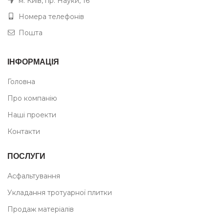
м. Київ, пр. Науки, 16
Номера телефонів
Пошта
ІНФОРМАЦІЯ
Головна
Про компанію
Наші проекти
Контакти
ПОСЛУГИ
Асфальтування
Укладання тротуарної плитки
Продаж матеріалів